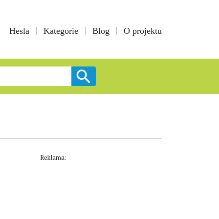
Hesla
Kategorie
Blog
O projektu
Reklama: