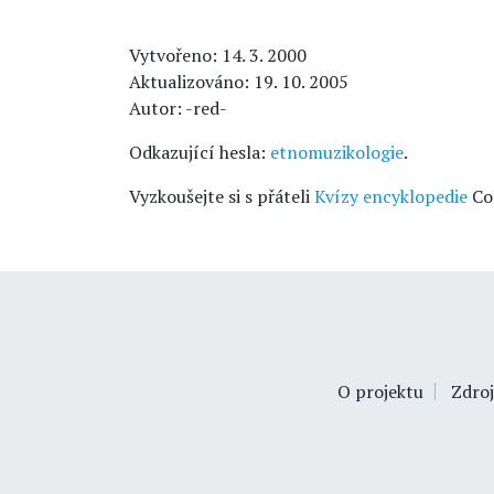
Vytvořeno: 14. 3. 2000
Aktualizováno: 19. 10. 2005
Autor: -red-
Odkazující hesla:
etnomuzikologie
.
Vyzkoušejte si s přáteli
Kvízy encyklopedie
Co
O projektu
Zdroj