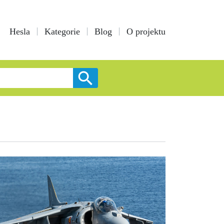
Hesla
Kategorie
Blog
O projektu