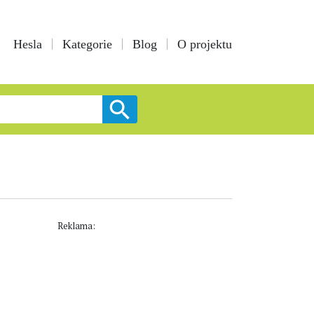
Hesla
Kategorie
Blog
O projektu
Reklama: