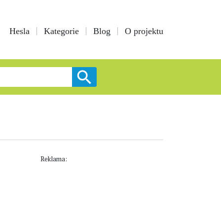
Hesla
Kategorie
Blog
O projektu
Reklama: