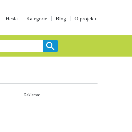
Hesla
Kategorie
Blog
O projektu
Reklama: