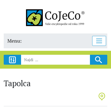
Menu:
Tapolca