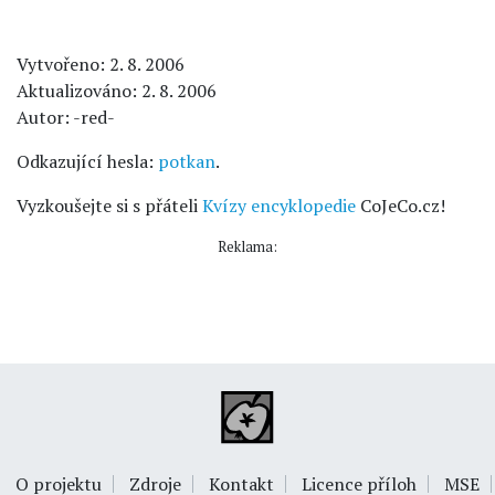
Vytvořeno: 2. 8. 2006
Aktualizováno: 2. 8. 2006
Autor: -red-
Odkazující hesla:
potkan
.
Vyzkoušejte si s přáteli
Kvízy encyklopedie
CoJeCo.cz!
Reklama:
O projektu
Zdroje
Kontakt
Licence příloh
MSE