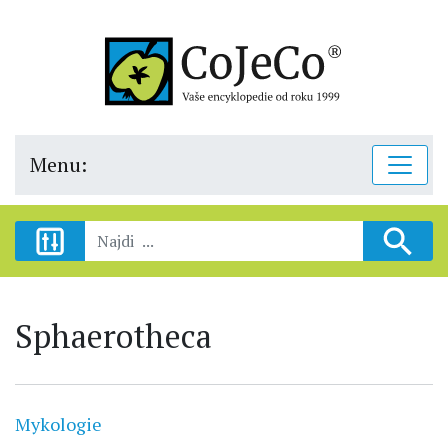
Menu:
Sphaerotheca
Mykologie