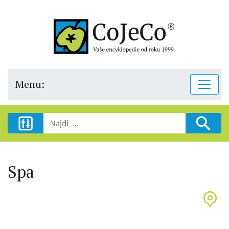
Menu:
Spa