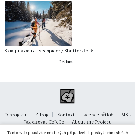
Skialpinismus – zedspider / Shutterstock
Reklama:
O projektu
Zdroje
Kontakt
Licence příloh
MSE
Jak citovat CoJeCo
About the Project
Tento web používá v některých případech k poskytování služeb