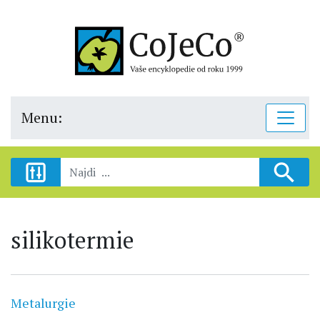
Menu:
silikotermie
Metalurgie