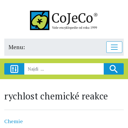
Menu:
rychlost chemické reakce
Chemie