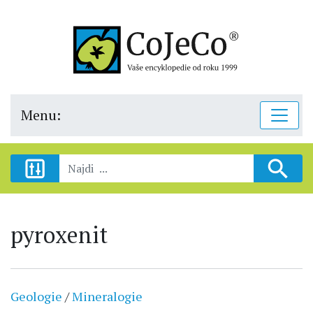
Menu:
pyroxenit
Geologie
/
Mineralogie