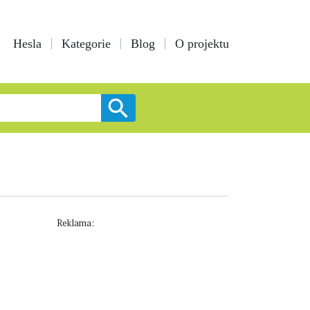
Hesla
Kategorie
Blog
O projektu
Reklama: