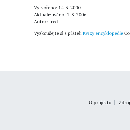
Vytvořeno: 14. 3. 2000
Aktualizováno: 1. 8. 2006
Autor: -red-
Vyzkoušejte si s přáteli
Kvízy encyklopedie
Co
O projektu
Zdroj