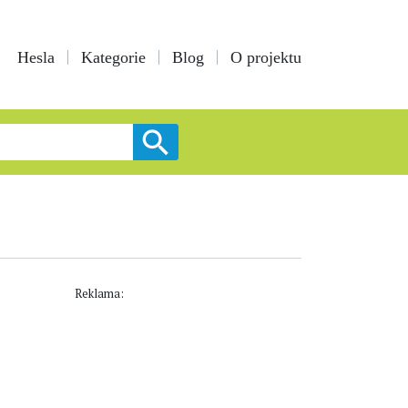
Hesla
Kategorie
Blog
O projektu
Reklama: