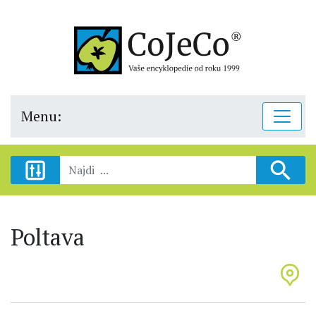
Menu:
Poltava