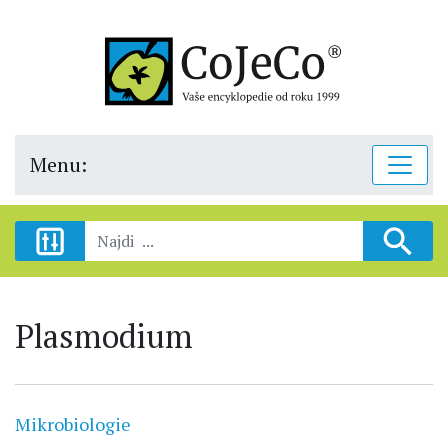
Menu:
Plasmodium
Mikrobiologie