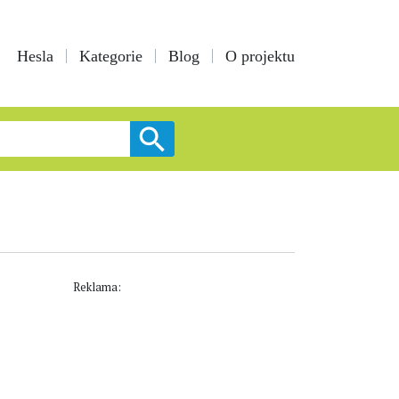
Hesla
Kategorie
Blog
O projektu
Reklama: