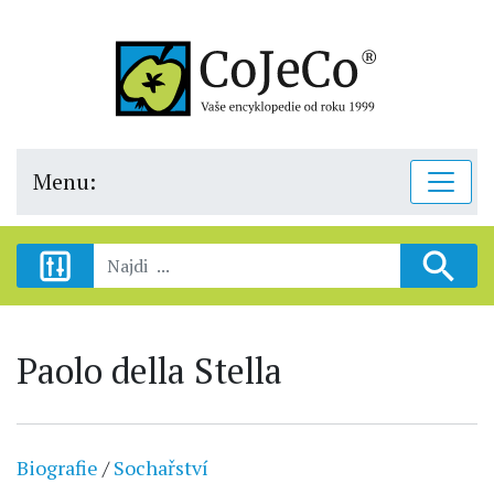
Menu:
Paolo della Stella
Biografie
/
Sochařství