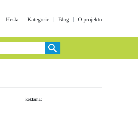
Hesla
Kategorie
Blog
O projektu
Reklama: