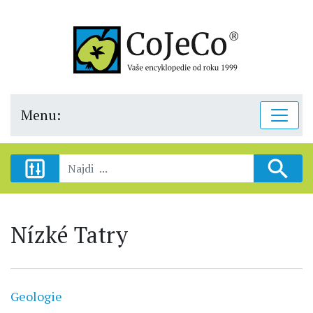
Menu:
Nízké Tatry
Geologie