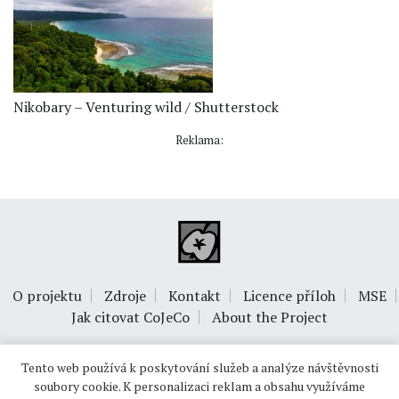
Nikobary – Venturing wild / Shutterstock
Reklama:
O projektu
Zdroje
Kontakt
Licence příloh
MSE
Jak citovat CoJeCo
About the Project
Tento web používá k poskytování služeb a analýze návštěvnosti
soubory cookie. K personalizaci reklam a obsahu využíváme