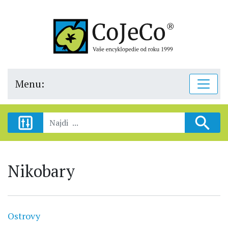
Menu:
Nikobary
Ostrovy