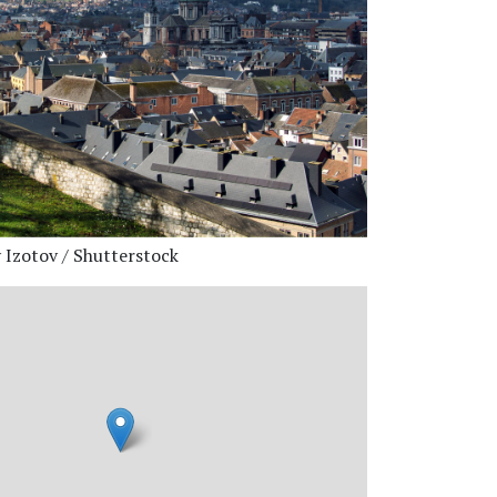
 Izotov / Shutterstock