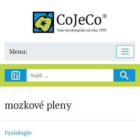
Menu:
mozkové pleny
Fyziologie