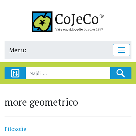
Menu:
more geometrico
Filozofie