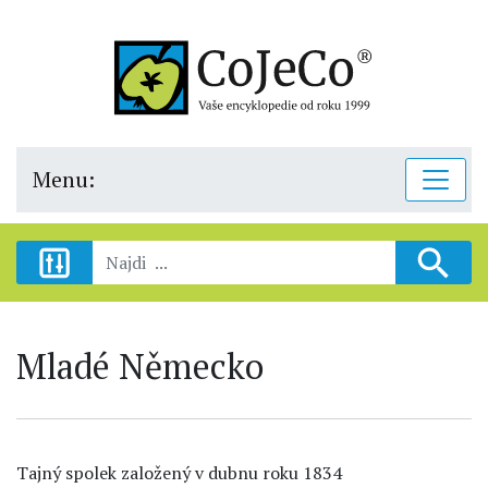
Menu:
Mladé Německo
Tajný spolek založený v dubnu roku 1834