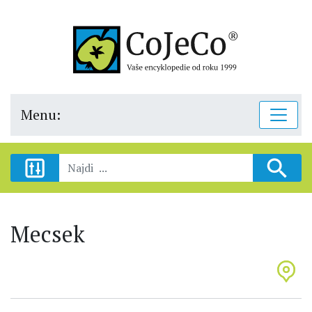
Menu:
Mecsek