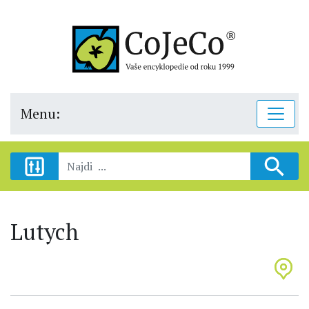
Menu:
Lutych