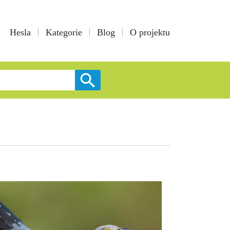
Hesla
Kategorie
Blog
O projektu