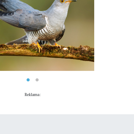
Reklama: