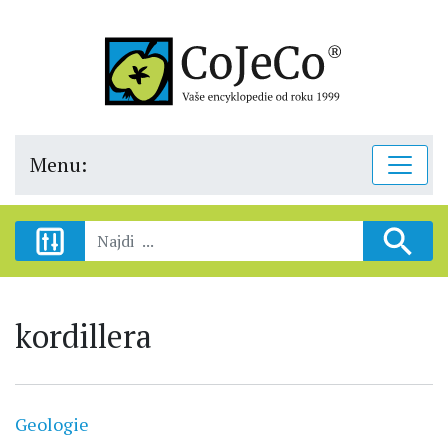
Menu:
kordillera
Geologie