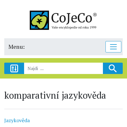
Menu:
komparativní jazykověda
Jazykověda