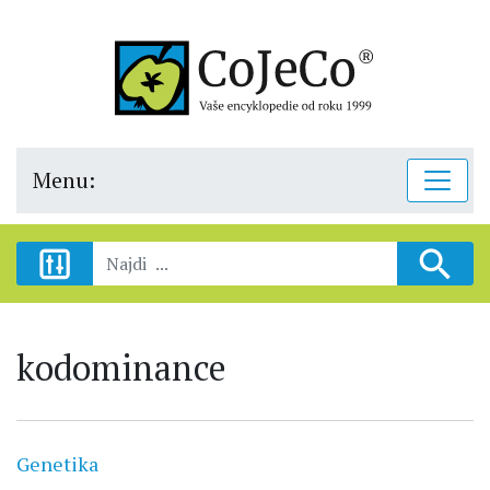
Menu:
kodominance
Genetika