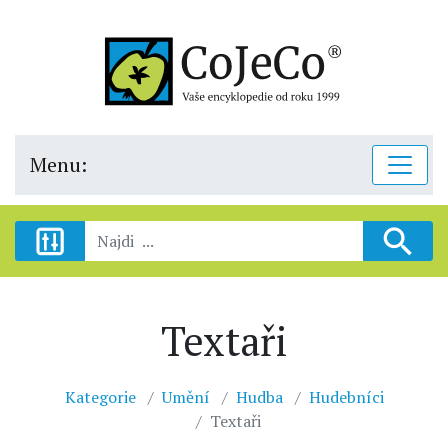
Menu:
Textaři
Kategorie
Umění
Hudba
Hudebníci
Textaři