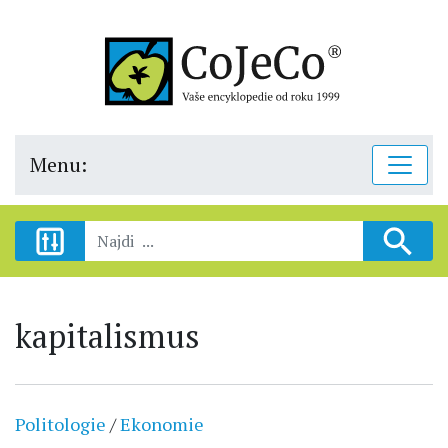
Menu:
kapitalismus
Politologie
/
Ekonomie