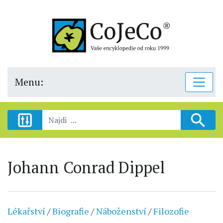
Menu:
Johann Conrad Dippel
Lékařství
/
Biografie
/
Náboženství
/
Filozofie