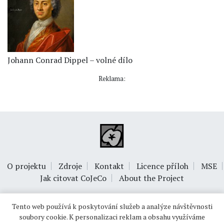
Johann Conrad Dippel – volné dílo
Reklama:
O projektu
Zdroje
Kontakt
Licence příloh
MSE
Jak citovat CoJeCo
About the Project
Tento web používá k poskytování služeb a analýze návštěvnosti
soubory cookie. K personalizaci reklam a obsahu využíváme