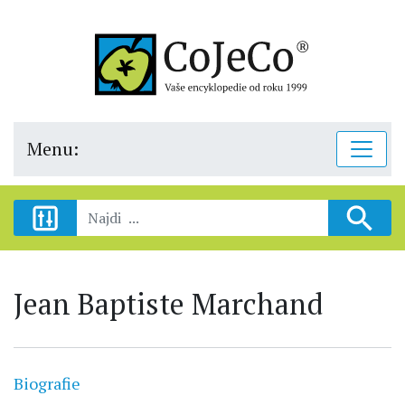
Menu:
Jean Baptiste Marchand
Biografie