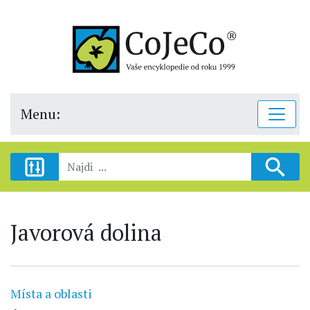
Menu:
Javorová dolina
Místa a oblasti