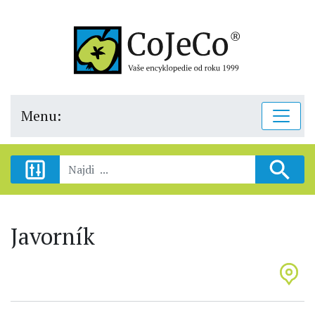
Menu:
Javorník