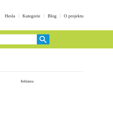
Hesla
Kategorie
Blog
O projektu
Reklama: