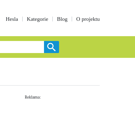
Hesla
Kategorie
Blog
O projektu
Reklama: