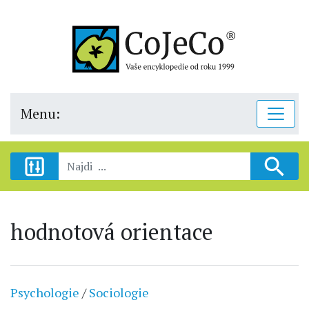
Menu:
hodnotová orientace
Psychologie
/
Sociologie