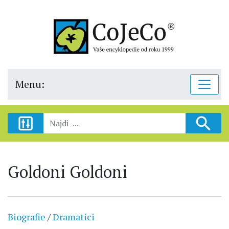
Menu:
Goldoni Goldoni
Biografie
/
Dramatici