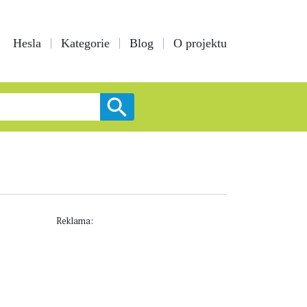
Hesla
Kategorie
Blog
O projektu
Reklama: