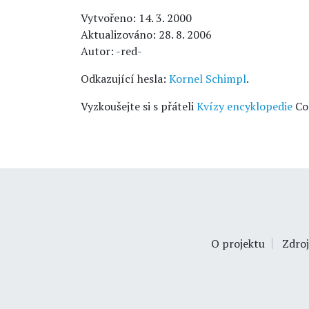
Vytvořeno: 14. 3. 2000
Aktualizováno: 28. 8. 2006
Autor: -red-
Odkazující hesla:
Kornel Schimpl
.
Vyzkoušejte si s přáteli
Kvízy encyklopedie
Co
O projektu
Zdroj