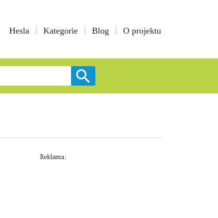
Hesla
Kategorie
Blog
O projektu
Reklama: