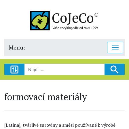
Menu:
formovací materiály
[Latina], tvárlivé suroviny a směsi používané k výrobě