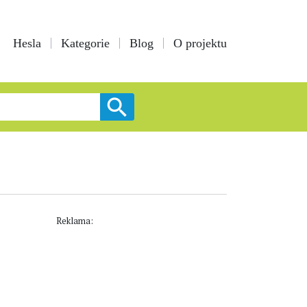
Hesla
Kategorie
Blog
O projektu
Reklama: