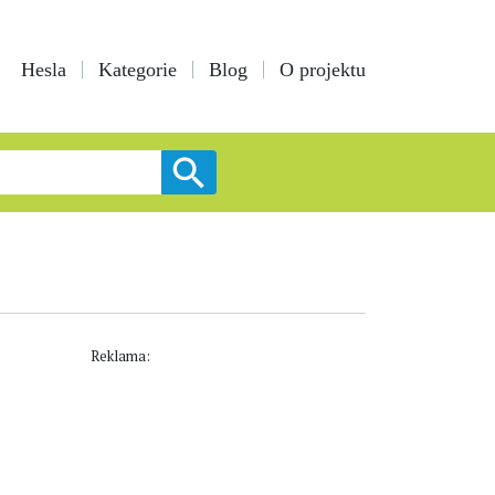
Hesla
Kategorie
Blog
O projektu
Reklama: