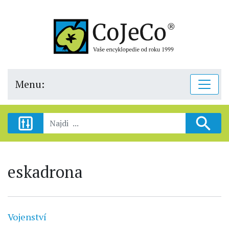
Menu:
eskadrona
Vojenství