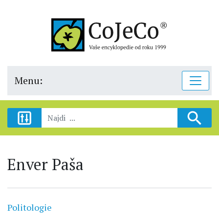
Menu:
Enver Paša
Politologie