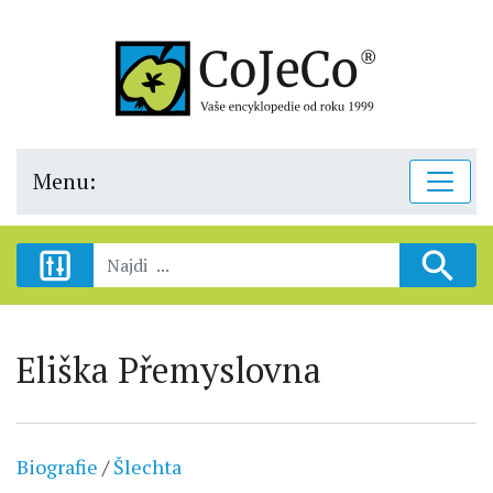
Menu:
Eliška Přemyslovna
Biografie
/
Šlechta